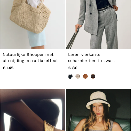
Natuurlijke Shopper met
Leren vierkante
uitsnijding en raffia-effect
scharnierriem in zwart
€ 145
€ 80