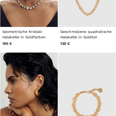
Geometrische Kristall-
Geschmolzene quadratische
Halskette in Goldfarben
Halskette in Goldton
195 €
130 €