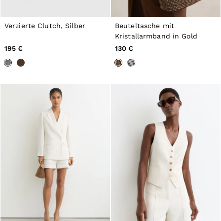
Verzierte Clutch, Silber
Beuteltasche mit
Kristallarmband in Gold
195 €
130 €