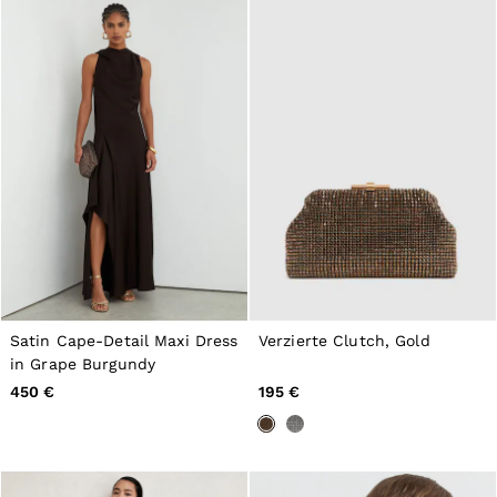
Satin Cape-Detail Maxi Dress
Verzierte Clutch, Gold
in Grape Burgundy
450 €
195 €