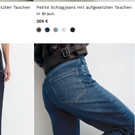
etzten Taschen
Petite Schlagjeans mit aufgesetzten Taschen
in Braun
205 €