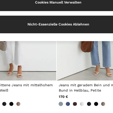
Cookies Manuell Verwalten
Nicht-Essenzielle Cookies Ablehnen
ittene Jeans mit mittelhohem
Jeans mit geradem Bein und 
 Weiß
Bund in Hellblau, Petite
170 €