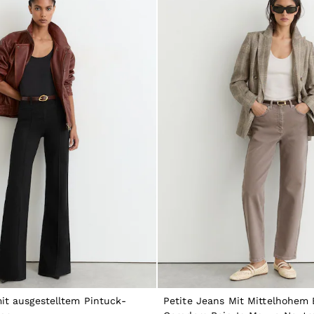
it ausgestelltem Pintuck-
Petite Jeans Mit Mittelhohem