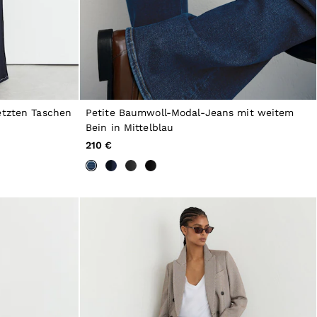
etzten Taschen
Petite Baumwoll-Modal-Jeans mit weitem
Bein in Mittelblau
210 €