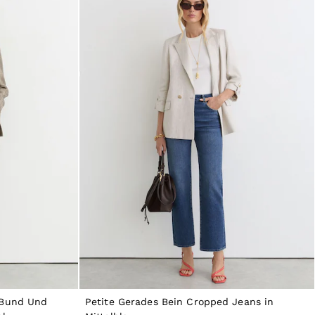
 Bund Und
Petite Gerades Bein Cropped Jeans in