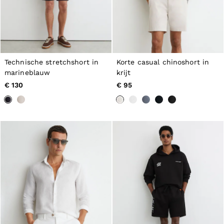
Technische stretchshort in
Korte casual chinoshort in
marineblauw
krijt
€ 130
€ 95