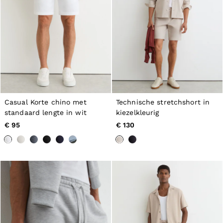
Casual Korte chino met
Technische stretchshort in
standaard lengte in wit
kiezelkleurig
€ 95
€ 130