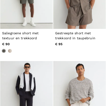
Saliegroene short met
Gestreepte short met
textuur en trekkoord
trekkoord in taupebruin
€ 90
€ 95