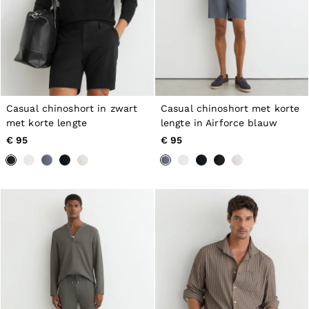
Casual chinoshort in zwart
Casual chinoshort met korte
met korte lengte
lengte in Airforce blauw
€ 95
€ 95