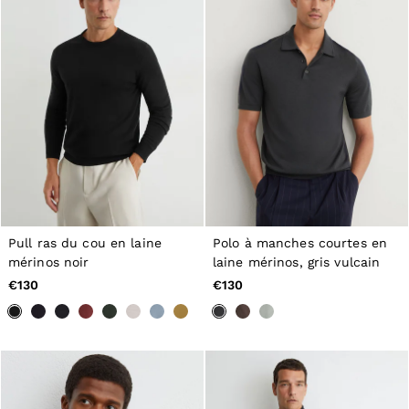
Pull ras du cou en laine
Polo à manches courtes en
mérinos noir
laine mérinos, gris vulcain
€130
€130