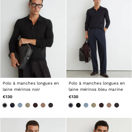
Polo à manches longues en
Polo à manches longues en
laine mérinos noir
laine mérinos bleu marine
€130
€130