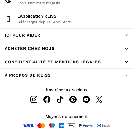
Choisissez votre magasin
L'application REISS
Télécharger depuis l'App Store
ICI POUR AIDER
ACHETER CHEZ NOUS
CONFIDENTIALITÉ ET MENTIONS LÉGALES
À PROPOS DE REISS
Nos réseaux sociaux
Moyens de paiement