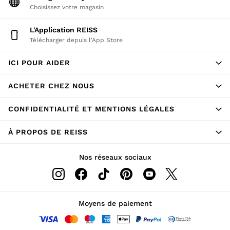
Choisissez votre magasin
L'application REISS
Télécharger depuis l'App Store
ICI POUR AIDER
ACHETER CHEZ NOUS
CONFIDENTIALITÉ ET MENTIONS LÉGALES
À PROPOS DE REISS
Nos réseaux sociaux
Moyens de paiement