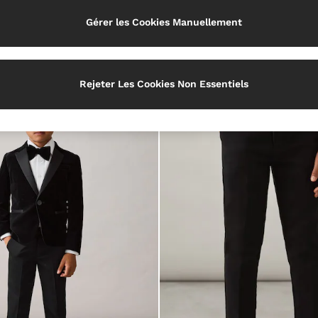
Gérer les Cookies Manuellement
Coupe
Rejeter Les Cookies Non Essentiels