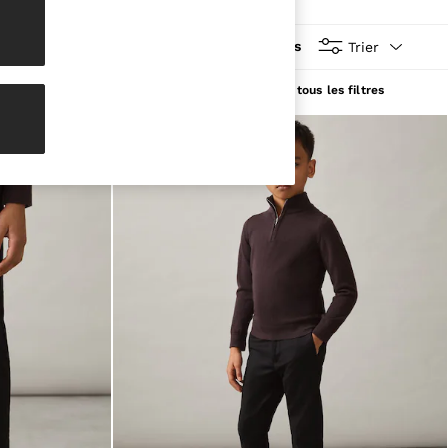
Plus
Trier
Supprimer tous les filtres