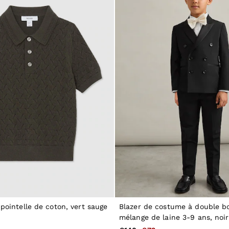
 pointelle de coton, vert sauge
Blazer de costume à double b
mélange de laine 3-9 ans, noir