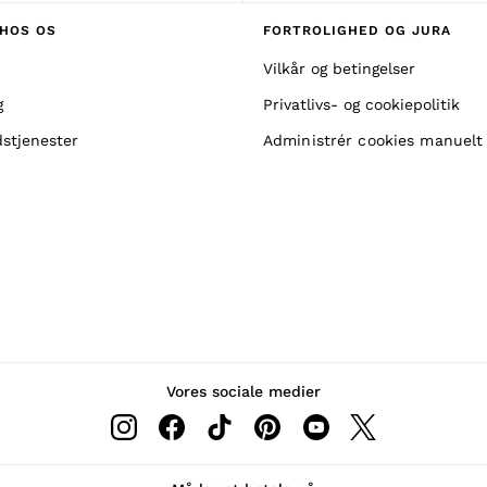
HOS OS
FORTROLIGHED OG JURA
Vilkår og betingelser
g
Privatlivs- og cookiepolitik
stjenester
Administrér cookies manuelt
Vores sociale medier