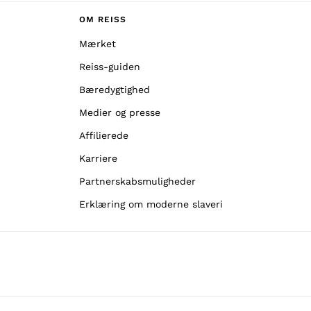
OM REISS
Mærket
Reiss-guiden
Bæredygtighed
Medier og presse
Affilierede
Karriere
Partnerskabsmuligheder
Erklæring om moderne slaveri