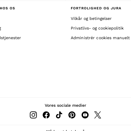
HOS OS
FORTROLIGHED OG JURA
Vilkår og betingelser
g
Privatlivs- og cookiepolitik
stjenester
Administrér cookies manuelt
Vores sociale medier