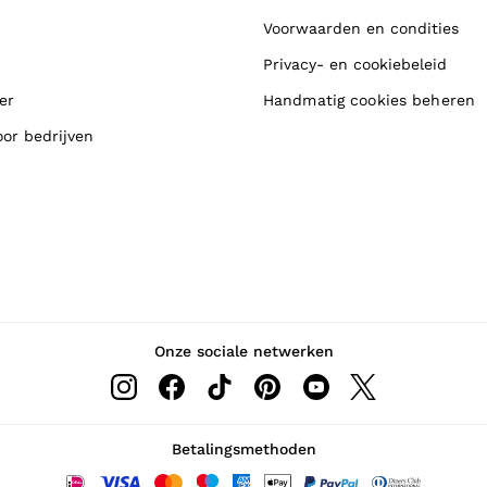
Voorwaarden en condities
Privacy- en cookiebeleid
er
Handmatig cookies beheren
oor bedrijven
Onze sociale netwerken
Betalingsmethoden