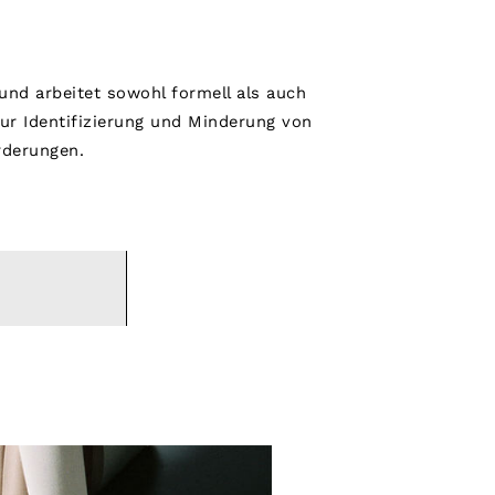
und arbeitet sowohl formell als auch
ur Identifizierung und Minderung von
rderungen.