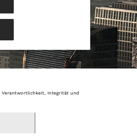
erantwortlichkeit, Integrität und