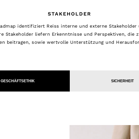
STAKEHOLDER
dmap identifiziert Reiss interne und externe Stakeholder 
e Stakeholder liefern Erkenntnisse und Perspektiven, die z
en beitragen, sowie wertvolle Unterstützung und Herausfo
GESCHÄFTSETHIK
SICHERHEIT