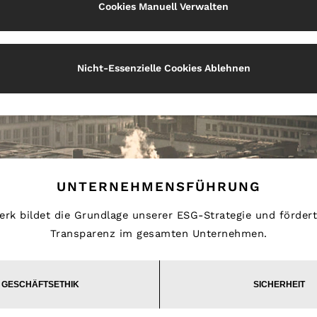
Cookies Manuell Verwalten
Nicht-Essenzielle Cookies Ablehnen
UNTERNEHMENSFÜHRUNG
k bildet die Grundlage unserer ESG-Strategie und fördert V
Transparenz im gesamten Unternehmen.
GESCHÄFTSETHIK
SICHERHEIT